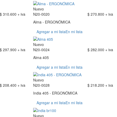
Nuevo
$ 310.600 + iva
N20-0020
$ 270.800 + iva
Alma - ERGONÓMICA
Agregar a mi lista
En mi lista
Nuevo
$ 297.900 + iva
N20-0024
$ 282.000 + iva
Alma 405
Agregar a mi lista
En mi lista
Nuevo
$ 208.400 + iva
N20-0028
$ 218.200 + iva
India 405 - ERGONÓMICA
Agregar a mi lista
En mi lista
Nuevo