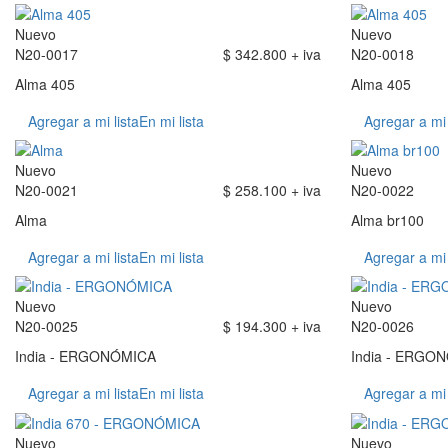
Nuevo
Nuevo
N20-0017
$ 342.800 + iva
N20-0018
Alma 405
Alma 405
Agregar a mi lista
En mi lista
Agregar a mi 
Nuevo
Nuevo
N20-0021
$ 258.100 + iva
N20-0022
Alma
Alma br100
Agregar a mi lista
En mi lista
Agregar a mi 
Nuevo
Nuevo
N20-0025
$ 194.300 + iva
N20-0026
India - ERGONÓMICA
India - ERGO
Agregar a mi lista
En mi lista
Agregar a mi 
Nuevo
Nuevo