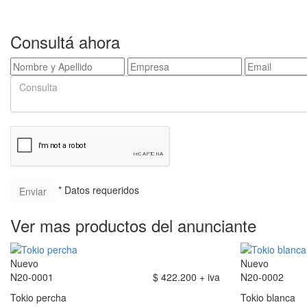
Consultá ahora
* Datos requeridos
Ver mas productos del anunciante
Nuevo
Nuevo
N20-0001
$ 422.200 + iva
N20-0002
Tokio percha
Tokio blanca