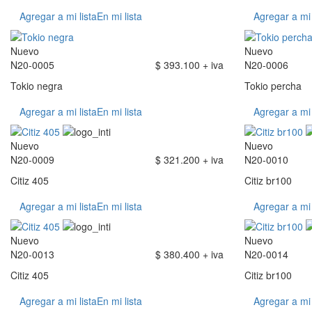
Agregar a mi lista
En mi lista
Agregar a mi 
Nuevo
Nuevo
N20-0005
$ 393.100 + iva
N20-0006
Tokio negra
Tokio percha
Agregar a mi lista
En mi lista
Agregar a mi 
Nuevo
Nuevo
N20-0009
$ 321.200 + iva
N20-0010
Citiz 405
Citiz br100
Agregar a mi lista
En mi lista
Agregar a mi 
Nuevo
Nuevo
N20-0013
$ 380.400 + iva
N20-0014
Citiz 405
Citiz br100
Agregar a mi lista
En mi lista
Agregar a mi 