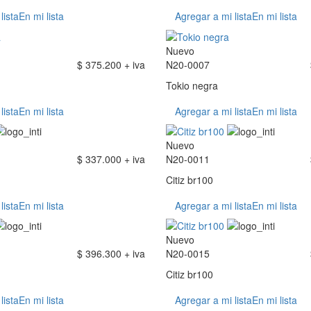
lista
En mi lista
Agregar a mi lista
En mi lista
Nuevo
$ 375.200 + iva
N20-0007
Tokio negra
lista
En mi lista
Agregar a mi lista
En mi lista
Nuevo
$ 337.000 + iva
N20-0011
Citiz br100
lista
En mi lista
Agregar a mi lista
En mi lista
Nuevo
$ 396.300 + iva
N20-0015
Citiz br100
lista
En mi lista
Agregar a mi lista
En mi lista