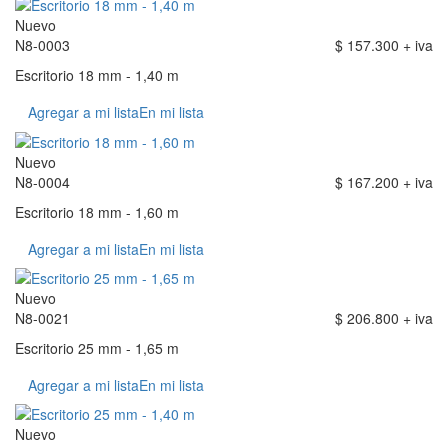
Nuevo
N8-0003
$ 157.300 + iva
Escritorio 18 mm - 1,40 m
Agregar a mi lista
En mi lista
Nuevo
N8-0004
$ 167.200 + iva
Escritorio 18 mm - 1,60 m
Agregar a mi lista
En mi lista
Nuevo
N8-0021
$ 206.800 + iva
Escritorio 25 mm - 1,65 m
Agregar a mi lista
En mi lista
Nuevo