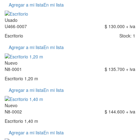
Agregar a mi lista
En mi lista
Usado
U466-0007
$ 130.000 + iva
Escritorio
Stock: 1
Agregar a mi lista
En mi lista
Nuevo
N8-0001
$ 135.700 + iva
Escritorio 1,20 m
Agregar a mi lista
En mi lista
Nuevo
N8-0002
$ 144.600 + iva
Escritorio 1,40 m
Agregar a mi lista
En mi lista