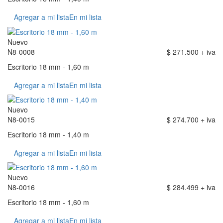
Agregar a mi lista
En mi lista
Nuevo
N8-0008
$ 271.500 + iva
Escritorio 18 mm - 1,60 m
Agregar a mi lista
En mi lista
Nuevo
N8-0015
$ 274.700 + iva
Escritorio 18 mm - 1,40 m
Agregar a mi lista
En mi lista
Nuevo
N8-0016
$ 284.499 + iva
Escritorio 18 mm - 1,60 m
Agregar a mi lista
En mi lista