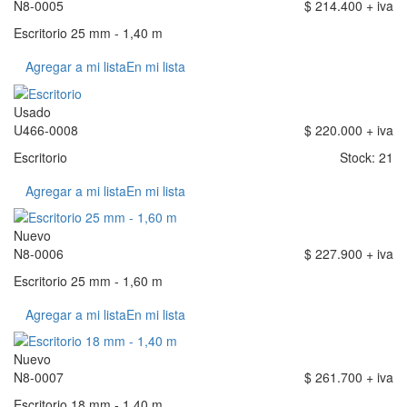
N8-0005
$ 214.400 + iva
Escritorio 25 mm - 1,40 m
Agregar a mi lista
En mi lista
Usado
U466-0008
$ 220.000 + iva
Escritorio
Stock: 21
Agregar a mi lista
En mi lista
Nuevo
N8-0006
$ 227.900 + iva
Escritorio 25 mm - 1,60 m
Agregar a mi lista
En mi lista
Nuevo
N8-0007
$ 261.700 + iva
Escritorio 18 mm - 1,40 m