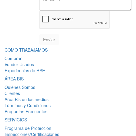
CÓMO TRABAJAMOS
Comprar
Vender Usados
Experiencias de RSE
ÁREA BIS
Quiénes Somos
Clientes
Area Bis en los medios
Términos y Condiciones
Preguntas Frecuentes
SERVICIOS
Programa de Protección
Inspecciones/Certificaciones