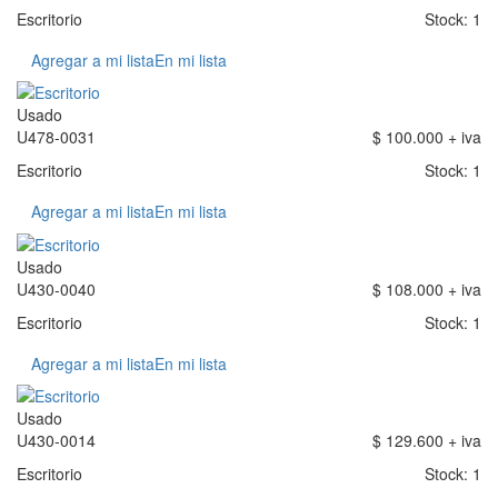
Escritorio
Stock: 1
Agregar a mi lista
En mi lista
Usado
U478-0031
$ 100.000 + iva
Escritorio
Stock: 1
Agregar a mi lista
En mi lista
Usado
U430-0040
$ 108.000 + iva
Escritorio
Stock: 1
Agregar a mi lista
En mi lista
Usado
U430-0014
$ 129.600 + iva
Escritorio
Stock: 1