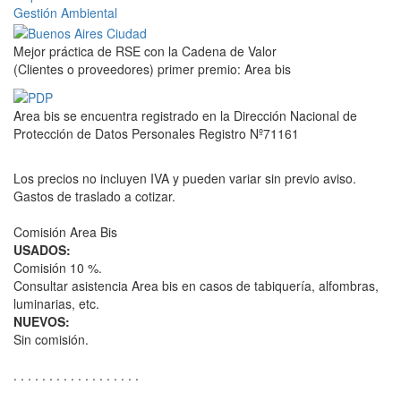
Gestión Ambiental
Mejor práctica de RSE con la Cadena de Valor
(Clientes o proveedores) primer premio: Area bis
Area bis se encuentra registrado en la Dirección Nacional de
Protección de Datos Personales Registro Nº71161
Los precios no incluyen IVA y pueden variar sin previo aviso.
Gastos de traslado a cotizar.
Comisión Area Bis
USADOS:
Comisión 10 %.
Consultar asistencia Area bis en casos de tabiquería, alfombras,
luminarias, etc.
NUEVOS:
Sin comisión.
. . . . . . . . . . . . . . . . . .