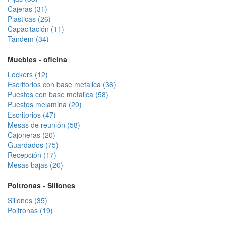
Cajeras (31)
Plasticas (26)
Capacitación (11)
Tandem (34)
Muebles - oficina
Lockers (12)
Escritorios con base metalica (36)
Puestos con base metalica (58)
Puestos melamina (20)
Escritorios (47)
Mesas de reunión (58)
Cajoneras (20)
Guardados (75)
Recepción (17)
Mesas bajas (20)
Poltronas - Sillones
Sillones (35)
Poltronas (19)