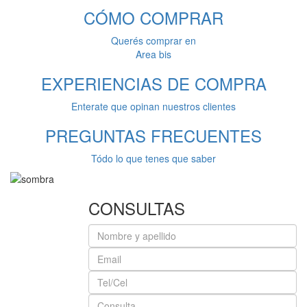
CÓMO
COMPRAR
Querés comprar en
Area bis
EXPERIENCIAS
DE COMPRA
Enterate que opinan nuestros clientes
PREGUNTAS
FRECUENTES
Tódo lo que tenes que saber
CONSULTAS