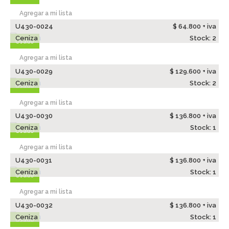
Agregar a mi lista
U430-0024
$ 64.800 + iva
Ceniza
Stock: 2
Usado
Agregar a mi lista
U430-0029
$ 129.600 + iva
Ceniza
Stock: 2
Usado
Agregar a mi lista
U430-0030
$ 136.800 + iva
Ceniza
Stock: 1
Usado
Agregar a mi lista
U430-0031
$ 136.800 + iva
Ceniza
Stock: 1
Usado
Agregar a mi lista
U430-0032
$ 136.800 + iva
Ceniza
Stock: 1
Usado