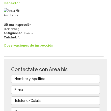
Inspector
Arq Laura
Última inspección:
11/11/2025
Antiguedad:
2 años
Calidad:
A
Observaciones de inspección
Contactate con Area bis