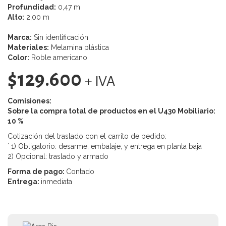
Profundidad:
0,47 m
Alto:
2,00 m
Marca:
Sin identificación
Materiales:
Melamina plástica
Color:
Roble americano
$129.600
+ IVA
Comisiones:
Sobre la compra total de productos en el U430 Mobiliario:
10 %
Cotización del traslado con el carrito de pedido:
´ 1) Obligatorio: desarme, embalaje, y entrega en planta baja
2) Opcional: traslado y armado
Forma de pago:
Contado
Entrega:
inmediata