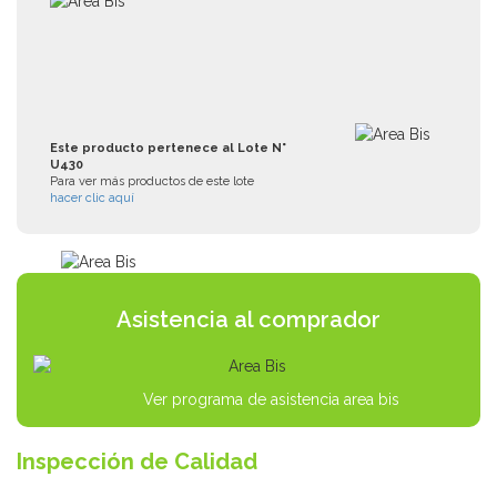
Este producto pertenece al Lote N°
U430
Para ver más productos de este lote
hacer clic aquí
Asistencia al comprador
Ver programa de asistencia area bis
Inspección de Calidad